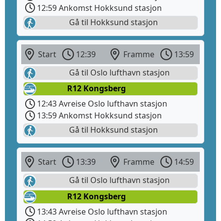
12:59 Ankomst Hokksund stasjon
Gå til Hokksund stasjon
Start
12:39
Framme
13:59
Gå til Oslo lufthavn stasjon
R12 Kongsberg
12:43 Avreise Oslo lufthavn stasjon
13:59 Ankomst Hokksund stasjon
Gå til Hokksund stasjon
Start
13:39
Framme
14:59
Gå til Oslo lufthavn stasjon
R12 Kongsberg
13:43 Avreise Oslo lufthavn stasjon