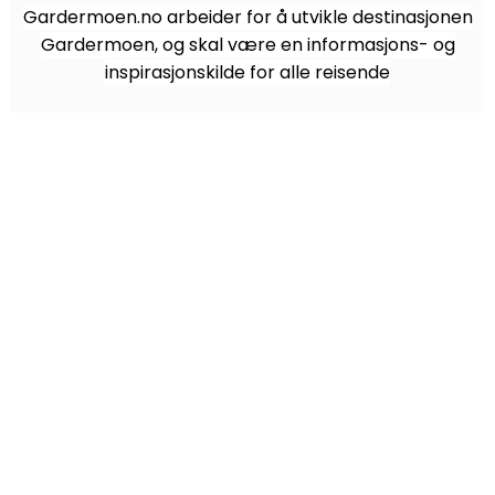
Gardermoen.no arbeider for å utvikle destinasjonen
Gardermoen, og skal være en informasjons- og
inspirasjonskilde for alle reisende