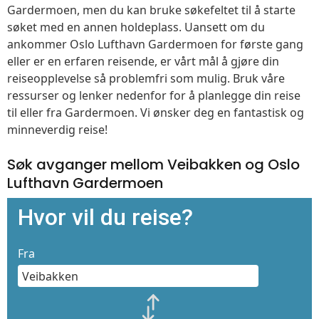
Gardermoen, men du kan bruke søkefeltet til å starte
søket med en annen holdeplass. Uansett om du
ankommer Oslo Lufthavn Gardermoen for første gang
eller er en erfaren reisende, er vårt mål å gjøre din
reiseopplevelse så problemfri som mulig. Bruk våre
ressurser og lenker nedenfor for å planlegge din reise
til eller fra Gardermoen. Vi ønsker deg en fantastisk og
minneverdig reise!
Søk avganger mellom Veibakken og Oslo
Lufthavn Gardermoen
Hvor vil du reise?
Fra