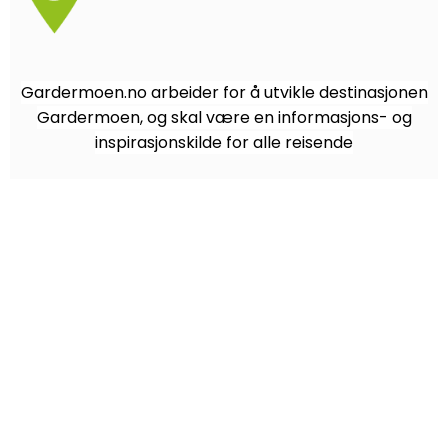
Gardermoen.no arbeider for å utvikle destinasjonen
Gardermoen, og skal være en informasjons- og
inspirasjonskilde for alle reisende