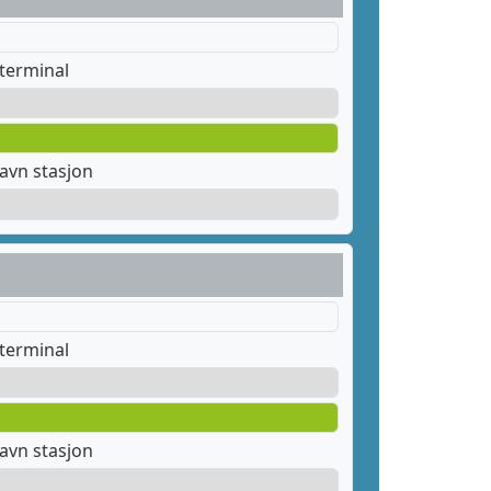
terminal
avn stasjon
terminal
avn stasjon