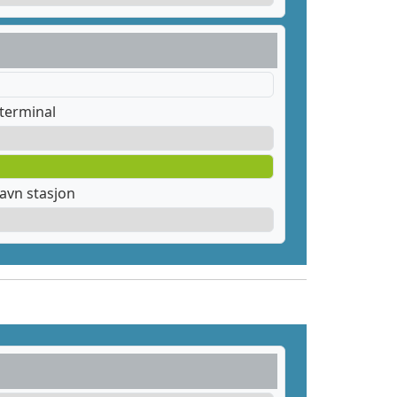
terminal
avn stasjon