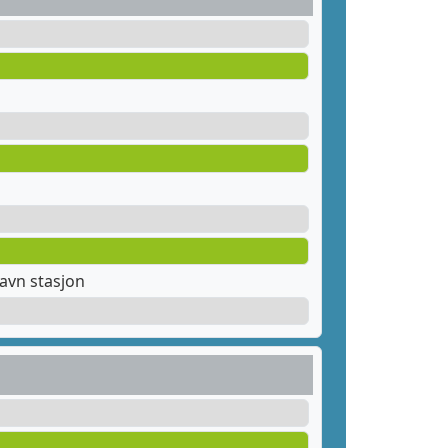
avn stasjon