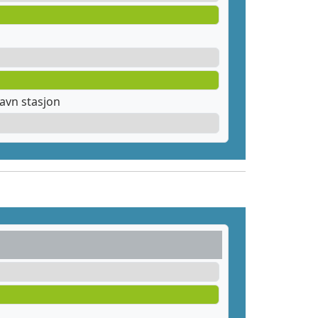
avn stasjon