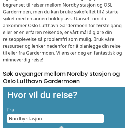
begrenset til reiser mellom Nordby stasjon og OSL
Gardermoen, men du kan bruke søkefeltet til å starte
søket med en annen holdeplass. Uansett om du
ankommer Oslo Lufthavn Gardermoen for første gang
eller er en erfaren reisende, er vårt mål å gjøre din
reiseopplevelse så problemfri som mulig. Bruk våre
ressurser og lenker nedenfor for å planlegge din reise
til eller fra Gardermoen. Vi ønsker deg en fantastisk og
minneverdig reise!
Søk avganger mellom Nordby stasjon og
Oslo Lufthavn Gardermoen
Hvor vil du reise?
Fra