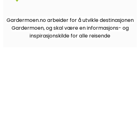
Gardermoen.no arbeider for å utvikle destinasjonen
Gardermoen, og skal være en informasjons- og
inspirasjonskilde for alle reisende