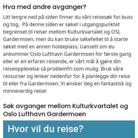
Hva med andre avganger?
Litt lengre ned på siden finner du vårt reisesøk for buss
og tog. På denne siden er søket i utgangspunktet
begrenset til reiser mellom Kulturkvartalet og OSL
Gardermoen, men du kan bruke søkefeltet til å starte
søket med en annen holdeplass. Uansett om du
ankommer Oslo Lufthavn Gardermoen for første gang
eller er en erfaren reisende, er vårt mål å gjøre din
reiseopplevelse så problemfri som mulig. Bruk våre
ressurser og lenker nedenfor for å planlegge din reise
til eller fra Gardermoen. Vi ønsker deg en fantastisk og
minneverdig reise!
Søk avganger mellom Kulturkvartalet og
Oslo Lufthavn Gardermoen
Hvor vil du reise?