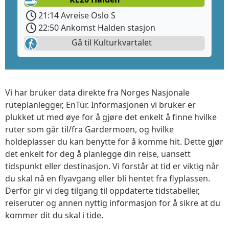
21:14 Avreise Oslo S
22:50 Ankomst Halden stasjon
Gå til Kulturkvartalet
Vi har bruker data direkte fra Norges Nasjonale
ruteplanlegger, EnTur. Informasjonen vi bruker er
plukket ut med øye for å gjøre det enkelt å finne hvilke
ruter som går til/fra Gardermoen, og hvilke
holdeplasser du kan benytte for å komme hit. Dette gjør
det enkelt for deg å planlegge din reise, uansett
tidspunkt eller destinasjon. Vi forstår at tid er viktig når
du skal nå en flyavgang eller bli hentet fra flyplassen.
Derfor gir vi deg tilgang til oppdaterte tidstabeller,
reiseruter og annen nyttig informasjon for å sikre at du
kommer dit du skal i tide.