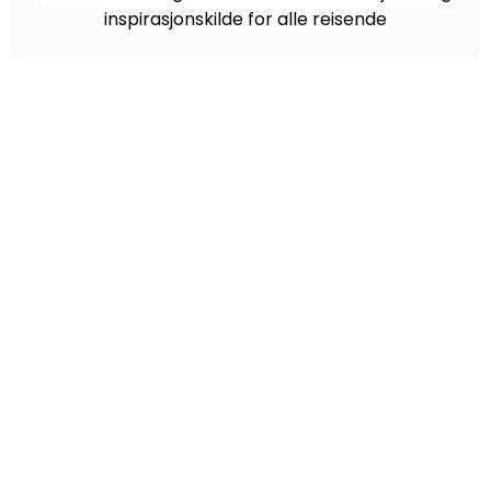
inspirasjonskilde for alle reisende