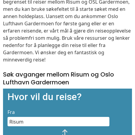
begrenset til reiser mellom Risum og OSL Gardermoen,
men du kan bruke søkefeltet til å starte søket med en
annen holdeplass. Uansett om du ankommer Oslo
Lufthavn Gardermoen for første gang eller er en
erfaren reisende, er vårt mål å gjøre din reiseopplevelse
så problemfri som mulig. Bruk våre ressurser og lenker
nedenfor for å planlegge din reise til eller fra
Gardermoen. Vi ønsker deg en fantastisk og
minneverdig reise!
Søk avganger mellom Risum og Oslo
Lufthavn Gardermoen
Hvor vil du reise?
Fra