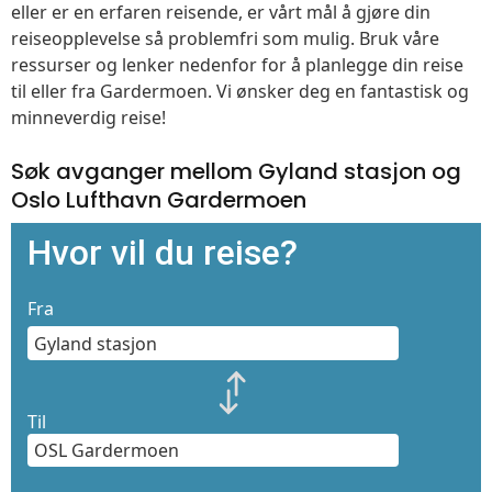
eller er en erfaren reisende, er vårt mål å gjøre din
reiseopplevelse så problemfri som mulig. Bruk våre
ressurser og lenker nedenfor for å planlegge din reise
til eller fra Gardermoen. Vi ønsker deg en fantastisk og
minneverdig reise!
Søk avganger mellom Gyland stasjon og
Oslo Lufthavn Gardermoen
Hvor vil du reise?
Fra
Til