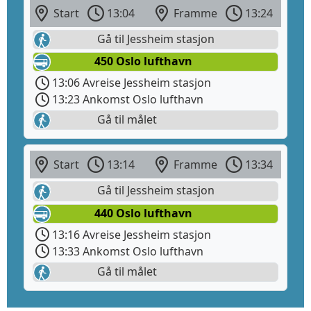
Start
13:04
Framme
13:24
Gå til Jessheim stasjon
450 Oslo lufthavn
13:06 Avreise Jessheim stasjon
13:23 Ankomst Oslo lufthavn
Gå til målet
Start
13:14
Framme
13:34
Gå til Jessheim stasjon
440 Oslo lufthavn
13:16 Avreise Jessheim stasjon
13:33 Ankomst Oslo lufthavn
Gå til målet