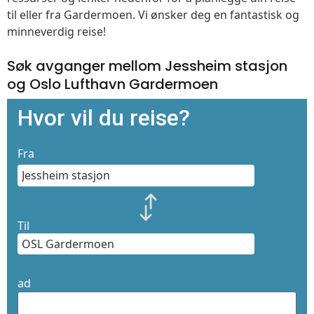
til eller fra Gardermoen. Vi ønsker deg en fantastisk og
minneverdig reise!
Søk avganger mellom Jessheim stasjon
og Oslo Lufthavn Gardermoen
Hvor vil du reise?
Fra
Til
ad