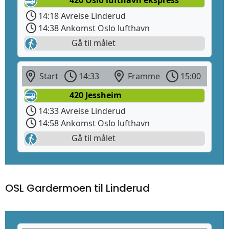
14:18 Avreise Linderud
14:38 Ankomst Oslo lufthavn
Gå til målet
Start
14:33
Framme
15:00
420 Jessheim
14:33 Avreise Linderud
14:58 Ankomst Oslo lufthavn
Gå til målet
OSL Gardermoen til Linderud