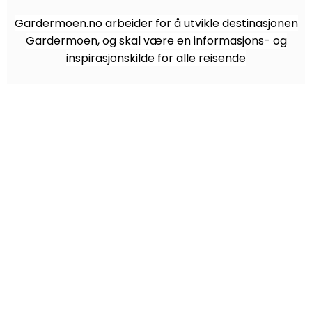
Gardermoen.no arbeider for å utvikle destinasjonen
Gardermoen, og skal være en informasjons- og
inspirasjonskilde for alle reisende