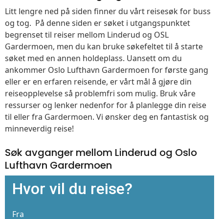
Litt lengre ned på siden finner du vårt reisesøk for buss
og tog. På denne siden er søket i utgangspunktet
begrenset til reiser mellom Linderud og OSL
Gardermoen, men du kan bruke søkefeltet til å starte
søket med en annen holdeplass. Uansett om du
ankommer Oslo Lufthavn Gardermoen for første gang
eller er en erfaren reisende, er vårt mål å gjøre din
reiseopplevelse så problemfri som mulig. Bruk våre
ressurser og lenker nedenfor for å planlegge din reise
til eller fra Gardermoen. Vi ønsker deg en fantastisk og
minneverdig reise!
Søk avganger mellom Linderud og Oslo
Lufthavn Gardermoen
Hvor vil du reise?
Fra