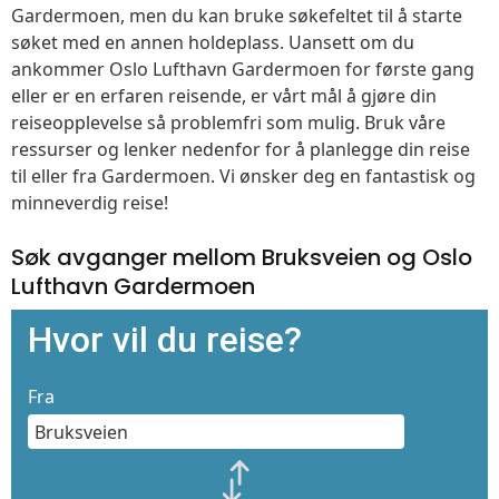
Gardermoen, men du kan bruke søkefeltet til å starte
søket med en annen holdeplass. Uansett om du
ankommer Oslo Lufthavn Gardermoen for første gang
eller er en erfaren reisende, er vårt mål å gjøre din
reiseopplevelse så problemfri som mulig. Bruk våre
ressurser og lenker nedenfor for å planlegge din reise
til eller fra Gardermoen. Vi ønsker deg en fantastisk og
minneverdig reise!
Søk avganger mellom Bruksveien og Oslo
Lufthavn Gardermoen
Hvor vil du reise?
Fra