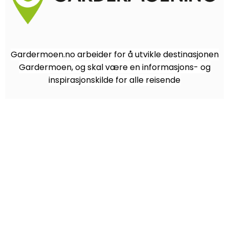
Gardermoen.no arbeider for å utvikle destinasjonen
Gardermoen, og skal være en informasjons- og
inspirasjonskilde for alle reisende