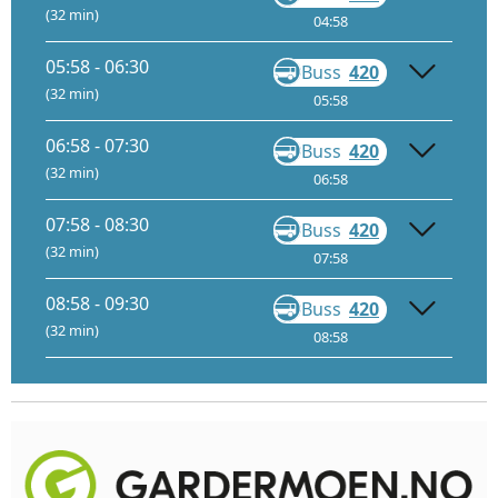
(32 min)
04:58
05:28
05:58 - 06:30
Buss
420
Gå
(32 min)
05:58
06:28
06:58 - 07:30
Buss
420
Gå
(32 min)
06:58
07:28
07:58 - 08:30
Buss
420
Gå
(32 min)
07:58
08:28
08:58 - 09:30
Buss
420
Gå
(32 min)
08:58
09:28