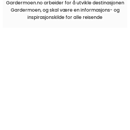
Gardermoen.no arbeider for å utvikle destinasjonen
Gardermoen, og skal være en informasjons- og
inspirasjonskilde for alle reisende