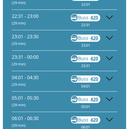
(29 min)
22:01
22:28
22:31 - 23:00
Buss
420
Gå
(29 min)
22:31
22:58
23:01 - 23:30
Buss
420
Gå
(29 min)
23:01
23:28
23:31 - 00:00
Buss
420
Gå
(29 min)
23:31
23:58
04:01 - 04:30
Buss
420
Gå
(29 min)
04:01
04:28
05:01 - 05:30
Buss
420
Gå
(29 min)
05:01
05:28
06:01 - 06:30
Buss
420
Gå
(29 min)
06:01
06:28