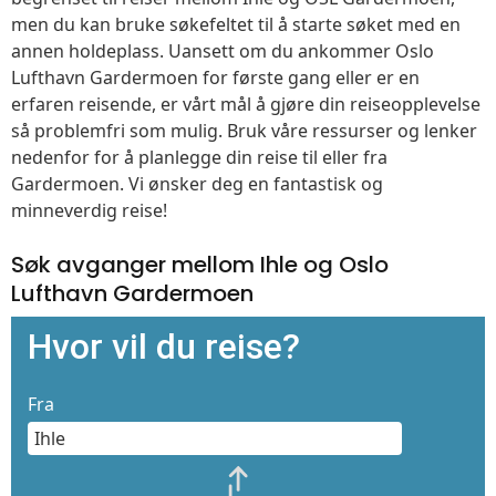
men du kan bruke søkefeltet til å starte søket med en
annen holdeplass. Uansett om du ankommer Oslo
Lufthavn Gardermoen for første gang eller er en
erfaren reisende, er vårt mål å gjøre din reiseopplevelse
så problemfri som mulig. Bruk våre ressurser og lenker
nedenfor for å planlegge din reise til eller fra
Gardermoen. Vi ønsker deg en fantastisk og
minneverdig reise!
Søk avganger mellom Ihle og Oslo
Lufthavn Gardermoen
Hvor vil du reise?
Fra