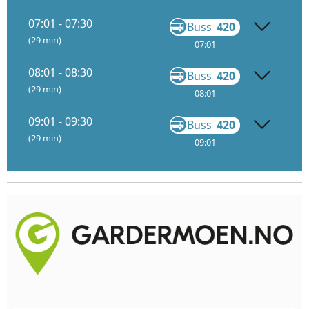
07:01 - 07:30
Buss
420
Gå
(29 min)
07:01
07:28
08:01 - 08:30
Buss
420
Gå
(29 min)
08:01
08:28
09:01 - 09:30
Buss
420
Gå
(29 min)
09:01
09:28