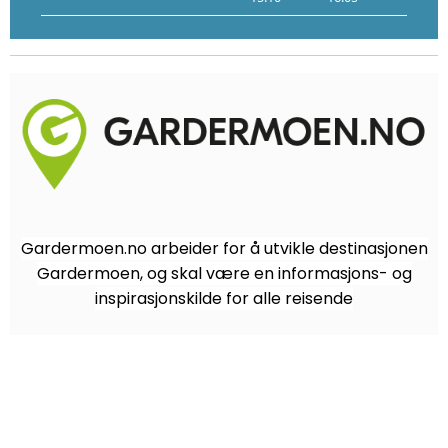
Gardermoen.no arbeider for å utvikle destinasjonen
Gardermoen, og skal være en informasjons- og
inspirasjonskilde for alle reisende