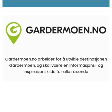
Gardermoen.no arbeider for å utvikle destinasjonen
Gardermoen, og skal være en informasjons- og
inspirasjonskilde for alle reisende