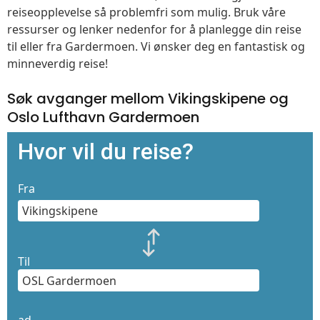
reiseopplevelse så problemfri som mulig. Bruk våre
ressurser og lenker nedenfor for å planlegge din reise
til eller fra Gardermoen. Vi ønsker deg en fantastisk og
minneverdig reise!
Søk avganger mellom Vikingskipene og
Oslo Lufthavn Gardermoen
Hvor vil du reise?
Fra
Til