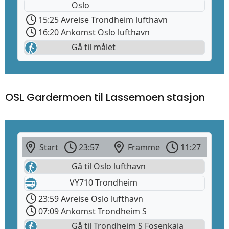
Oslo
15:25 Avreise Trondheim lufthavn
16:20 Ankomst Oslo lufthavn
Gå til målet
OSL Gardermoen til Lassemoen stasjon
Start
23:57
Framme
11:27
Gå til Oslo lufthavn
VY710 Trondheim
23:59 Avreise Oslo lufthavn
07:09 Ankomst Trondheim S
Gå til Trondheim S Fosenkaia