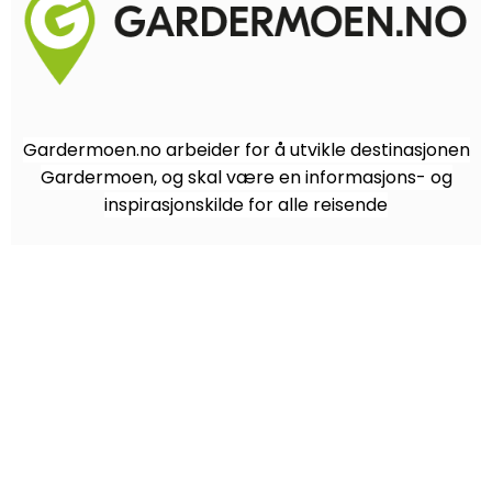
Gardermoen.no arbeider for å utvikle destinasjonen
Gardermoen, og skal være en informasjons- og
inspirasjonskilde for alle reisende