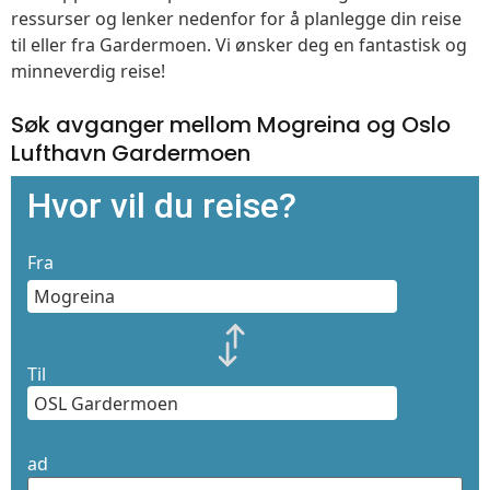
ressurser og lenker nedenfor for å planlegge din reise
til eller fra Gardermoen. Vi ønsker deg en fantastisk og
minneverdig reise!
Søk avganger mellom Mogreina og Oslo
Lufthavn Gardermoen
Hvor vil du reise?
Fra
Til
ad