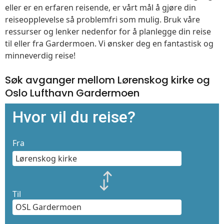
eller er en erfaren reisende, er vårt mål å gjøre din
reiseopplevelse så problemfri som mulig. Bruk våre
ressurser og lenker nedenfor for å planlegge din reise
til eller fra Gardermoen. Vi ønsker deg en fantastisk og
minneverdig reise!
Søk avganger mellom Lørenskog kirke og
Oslo Lufthavn Gardermoen
Hvor vil du reise?
Fra
Til