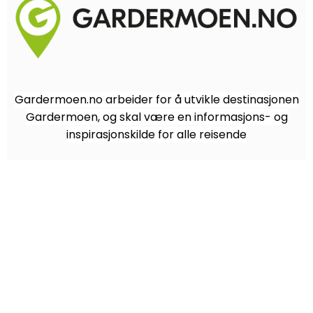
Gardermoen.no arbeider for å utvikle destinasjonen
Gardermoen, og skal være en informasjons- og
inspirasjonskilde for alle reisende