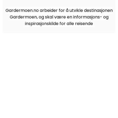
Gardermoen.no arbeider for å utvikle destinasjonen
Gardermoen, og skal være en informasjons- og
inspirasjonskilde for alle reisende