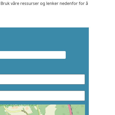
. Bruk våre ressurser og lenker nedenfor for å