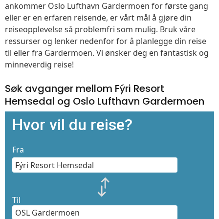
ankommer Oslo Lufthavn Gardermoen for første gang
eller er en erfaren reisende, er vårt mål å gjøre din
reiseopplevelse så problemfri som mulig. Bruk våre
ressurser og lenker nedenfor for å planlegge din reise
til eller fra Gardermoen. Vi ønsker deg en fantastisk og
minneverdig reise!
Søk avganger mellom Fýri Resort
Hemsedal og Oslo Lufthavn Gardermoen
Hvor vil du reise?
Fra
Til