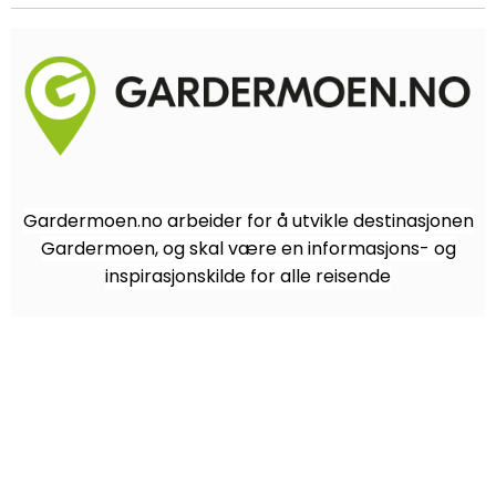
Gardermoen.no arbeider for å utvikle destinasjonen
Gardermoen, og skal være en informasjons- og
inspirasjonskilde for alle reisende