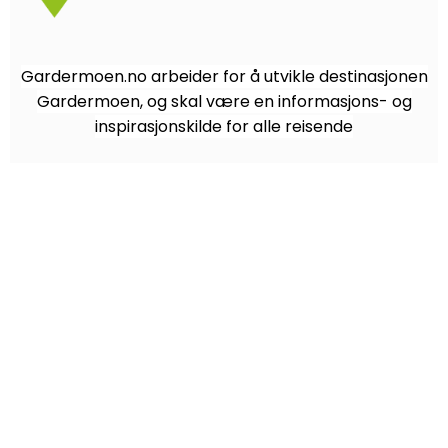
Gardermoen.no arbeider for å utvikle destinasjonen
Gardermoen, og skal være en informasjons- og
inspirasjonskilde for alle reisende