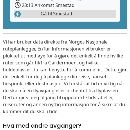
23:13 Ankomst Smestad
Gå til Smestad
Vi har bruker data direkte fra Norges Nasjonale
ruteplanlegger, EnTur. Informasjonen vi bruker er
plukket ut med øye for å gjøre det enkelt å finne hvilke
ruter som går til/fra Gardermoen, og hvilke
holdeplasser du kan benytte for å komme hit. Dette gjør
det enkelt for deg å planlegge din reise, uansett
tidspunkt eller destinasjon. Vi forstår at tid er viktig når
du skal nå en flyavgang eller bli hentet fra flyplassen.
Derfor gir vi deg tilgang til oppdaterte tidstabeller,
reiseruter og annen nyttig informasjon for å sikre at du
kommer dit du skal i tide.
Hva med andre avganger?