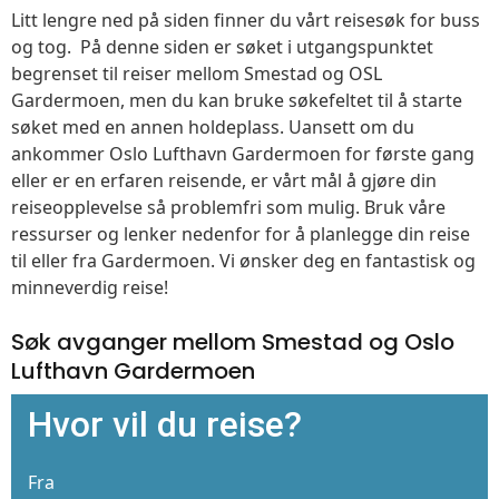
Litt lengre ned på siden finner du vårt reisesøk for buss
og tog. På denne siden er søket i utgangspunktet
begrenset til reiser mellom Smestad og OSL
Gardermoen, men du kan bruke søkefeltet til å starte
søket med en annen holdeplass. Uansett om du
ankommer Oslo Lufthavn Gardermoen for første gang
eller er en erfaren reisende, er vårt mål å gjøre din
reiseopplevelse så problemfri som mulig. Bruk våre
ressurser og lenker nedenfor for å planlegge din reise
til eller fra Gardermoen. Vi ønsker deg en fantastisk og
minneverdig reise!
Søk avganger mellom Smestad og Oslo
Lufthavn Gardermoen
Hvor vil du reise?
Fra