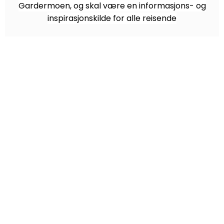
Gardermoen, og skal være en informasjons- og
inspirasjonskilde for alle reisende