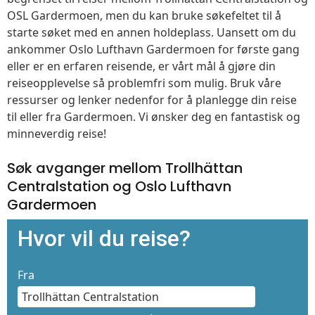
OSL Gardermoen, men du kan bruke søkefeltet til å
starte søket med en annen holdeplass. Uansett om du
ankommer Oslo Lufthavn Gardermoen for første gang
eller er en erfaren reisende, er vårt mål å gjøre din
reiseopplevelse så problemfri som mulig. Bruk våre
ressurser og lenker nedenfor for å planlegge din reise
til eller fra Gardermoen. Vi ønsker deg en fantastisk og
minneverdig reise!
Søk avganger mellom Trollhättan
Centralstation og Oslo Lufthavn
Gardermoen
Hvor vil du reise?
Fra