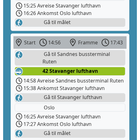
15:25 Avreise Stavanger lufthavn
16:26 Ankomst Oslo lufthavn
Gå til målet
Start
14:56
Framme
17:43
Gå til Sandnes bussterminal
Ruten
42 Stavanger lufthavn
14:58 Avreise Sandnes bussterminal Ruten
15:38 Ankomst Stavanger lufthavn
Gå til Stavanger lufthavn
Oslo
16:25 Avreise Stavanger lufthavn
17:27 Ankomst Oslo lufthavn
Gå til målet