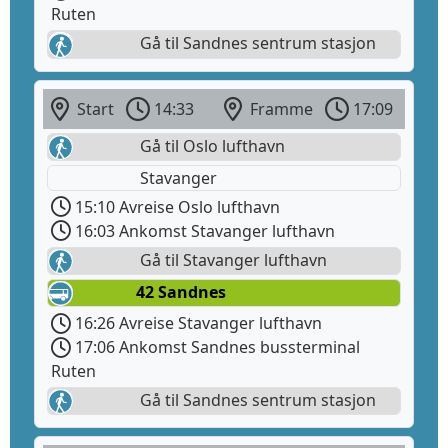
Ruten
Gå til Sandnes sentrum stasjon
Start
14:33
Framme
17:09
Gå til Oslo lufthavn
Stavanger
15:10 Avreise Oslo lufthavn
16:03 Ankomst Stavanger lufthavn
Gå til Stavanger lufthavn
42 Sandnes
16:26 Avreise Stavanger lufthavn
17:06 Ankomst Sandnes bussterminal
Ruten
Gå til Sandnes sentrum stasjon