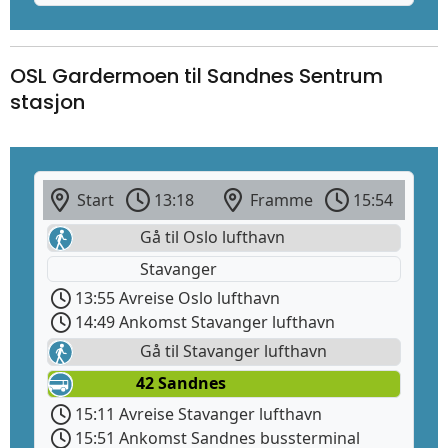
OSL Gardermoen til Sandnes Sentrum
stasjon
Start
13:18
Framme
15:54
Gå til Oslo lufthavn
Stavanger
13:55 Avreise Oslo lufthavn
14:49 Ankomst Stavanger lufthavn
Gå til Stavanger lufthavn
42 Sandnes
15:11 Avreise Stavanger lufthavn
15:51 Ankomst Sandnes bussterminal