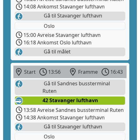
14:08 Ankomst Stavanger lufthavn
Gå til Stavanger lufthavn
Oslo
15:00 Avreise Stavanger lufthavn
16:18 Ankomst Oslo lufthavn
Gå til målet
Start
13:56
Framme
16:43
Gå til Sandnes bussterminal
Ruten
42 Stavanger lufthavn
13:58 Avreise Sandnes bussterminal Ruten
14:38 Ankomst Stavanger lufthavn
Gå til Stavanger lufthavn
Oslo