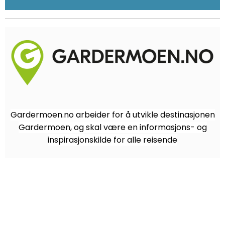
Gardermoen.no arbeider for å utvikle destinasjonen
Gardermoen, og skal være en informasjons- og
inspirasjonskilde for alle reisende