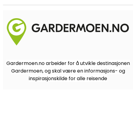
Gardermoen.no arbeider for å utvikle destinasjonen
Gardermoen, og skal være en informasjons- og
inspirasjonskilde for alle reisende