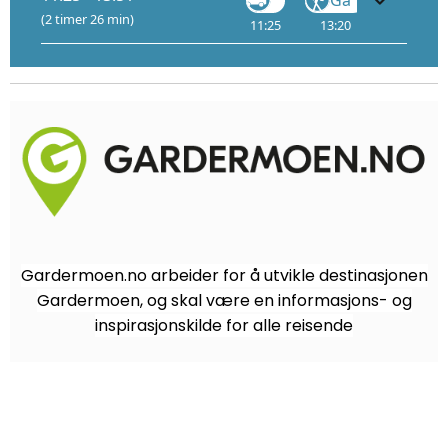
(2 timer 26 min)
11:25
13:20
13:30
Gardermoen.no arbeider for å utvikle destinasjonen
Gardermoen, og skal være en informasjons- og
inspirasjonskilde for alle reisende