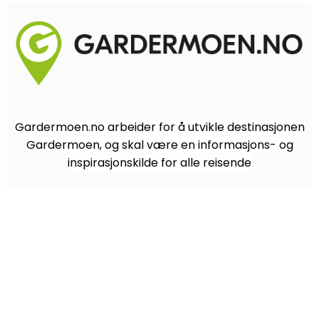
Gardermoen.no arbeider for å utvikle destinasjonen
Gardermoen, og skal være en informasjons- og
inspirasjonskilde for alle reisende