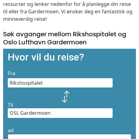
ressurser og lenker nedenfor for å planlegge din reise
til eller fra Gardermoen. Vi ønsker deg en fantastisk og
minneverdig reise!
Søk avganger mellom Rikshospitalet og
Oslo Lufthavn Gardermoen
Hvor vil du reise?
Fra
Til
ad