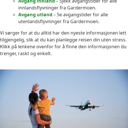
Avgang innland
– Sjekk avgangstider for alle
innlandsflyvninger fra Gardermoen.
Avgang utland
– Se avgangstider for alle
utenlandsflyvninger fra Gardermoen.
Vi sørger for at du alltid har den nyeste informasjonen lett
tilgjengelig, slik at du kan planlegge reisen din uten stress.
Klikk på lenkene ovenfor for å finne den informasjonen du
trenger, raskt og enkelt.