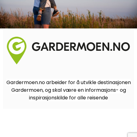
Gardermoen.no arbeider for å utvikle destinasjonen
Gardermoen, og skal være en informasjons- og
inspirasjonskilde for alle reisende