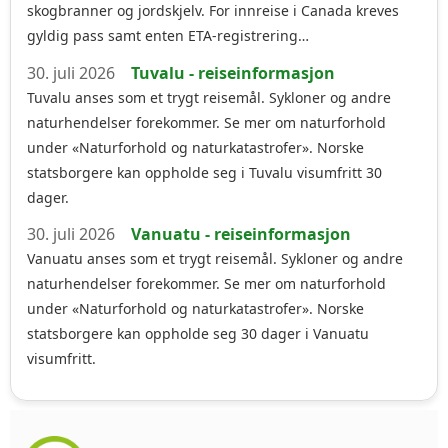
skogbranner og jordskjelv. For innreise i Canada kreves
gyldig pass samt enten ETA-registrering…
30. juli 2026
Tuvalu - reiseinformasjon
Tuvalu anses som et trygt reisemål. Sykloner og andre
naturhendelser forekommer. Se mer om naturforhold
under «Naturforhold og naturkatastrofer». Norske
statsborgere kan oppholde seg i Tuvalu visumfritt 30
dager.
30. juli 2026
Vanuatu - reiseinformasjon
Vanuatu anses som et trygt reisemål. Sykloner og andre
naturhendelser forekommer. Se mer om naturforhold
under «Naturforhold og naturkatastrofer». Norske
statsborgere kan oppholde seg 30 dager i Vanuatu
visumfritt.