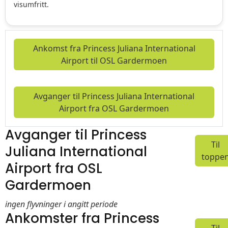
visumfritt.
Ankomst fra Princess Juliana International
Airport til OSL Gardermoen
Avganger til Princess Juliana International
Airport fra OSL Gardermoen
Avganger til Princess
Til
Juliana International
toppe
Airport fra OSL
Gardermoen
ingen flyvninger i angitt periode
Ankomster fra Princess