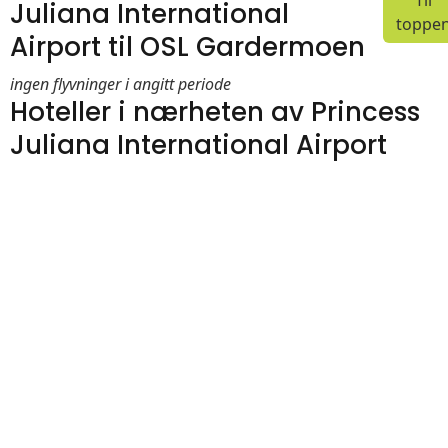
Til
Juliana International
toppe
Airport til OSL Gardermoen
ingen flyvninger i angitt periode
Hoteller i nærheten av Princess
Juliana International Airport