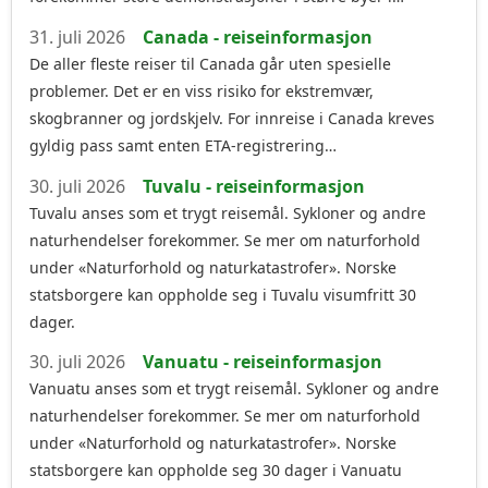
31. juli 2026
Canada - reiseinformasjon
De aller fleste reiser til Canada går uten spesielle
problemer. Det er en viss risiko for ekstremvær,
skogbranner og jordskjelv. For innreise i Canada kreves
gyldig pass samt enten ETA-registrering…
30. juli 2026
Tuvalu - reiseinformasjon
Tuvalu anses som et trygt reisemål. Sykloner og andre
naturhendelser forekommer. Se mer om naturforhold
under «Naturforhold og naturkatastrofer». Norske
statsborgere kan oppholde seg i Tuvalu visumfritt 30
dager.
30. juli 2026
Vanuatu - reiseinformasjon
Vanuatu anses som et trygt reisemål. Sykloner og andre
naturhendelser forekommer. Se mer om naturforhold
under «Naturforhold og naturkatastrofer». Norske
statsborgere kan oppholde seg 30 dager i Vanuatu