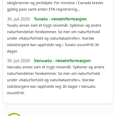
skogbranner og jordskjelv. For innreise i Canada kreves
gyldig pass samt enten ETA-registrering…
30. juli 2026
Tuvalu - reiseinformasjon
Tuvalu anses som et trygt reisemål. Sykloner og andre
naturhendelser forekommer. Se mer om naturforhold
under «Naturforhold og naturkatastrofer». Norske
statsborgere kan oppholde seg i Tuvalu visumfritt 30
dager.
30. juli 2026
Vanuatu - reiseinformasjon
Vanuatu anses som et trygt reisemål. Sykloner og andre
naturhendelser forekommer. Se mer om naturforhold
under «Naturforhold og naturkatastrofer». Norske
statsborgere kan oppholde seg 30 dager i Vanuatu
visumfritt.