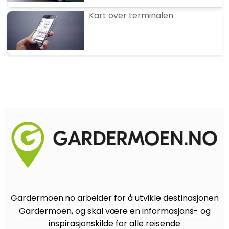
Kart over terminalen
Gardermoen.no arbeider for å utvikle destinasjonen
Gardermoen, og skal være en informasjons- og
inspirasjonskilde for alle reisende