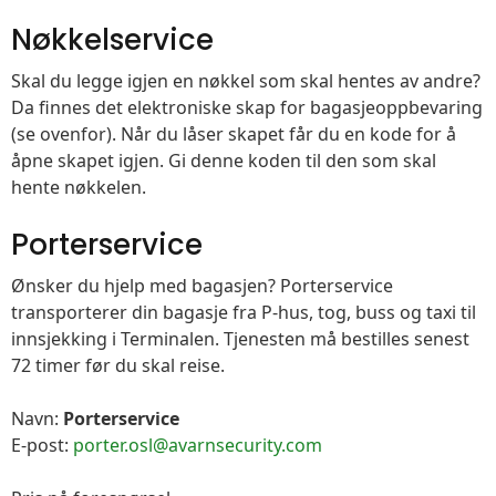
Nøkkelservice
Skal du legge igjen en nøkkel som skal hentes av andre?
Da finnes det elektroniske skap for bagasjeoppbevaring
(se ovenfor). Når du låser skapet får du en kode for å
åpne skapet igjen. Gi denne koden til den som skal
hente nøkkelen.
Porterservice
Ønsker du hjelp med bagasjen? Porterservice
transporterer din bagasje fra P-hus, tog, buss og taxi til
innsjekking i Terminalen. Tjenesten må bestilles senest
72 timer før du skal reise.
Navn:
Porterservice
E-post:
porter.osl@avarnsecurity.com