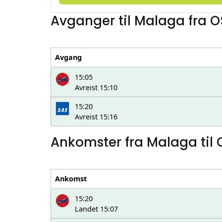
Avganger til Malaga fra 
Avgang
15:05
Avreist 15:10
15:20
Avreist 15:16
Ankomster fra Malaga til
Ankomst
15:20
Landet 15:07