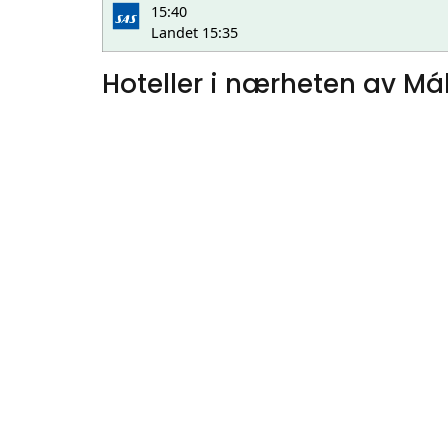
15:40
Landet 15:35
Hoteller i nærheten av Má