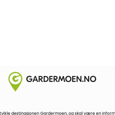
vikle destinasjonen Gardermoen, og skal være en informa