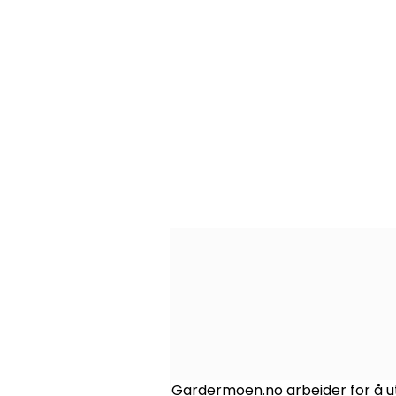
Gardermoen.no arbeider for å ut