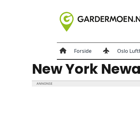
Forside
Oslo Luft
New York Newar