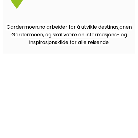
Gardermoen.no arbeider for å utvikle destinasjonen
Gardermoen, og skal være en informasjons- og
inspirasjonskilde for alle reisende