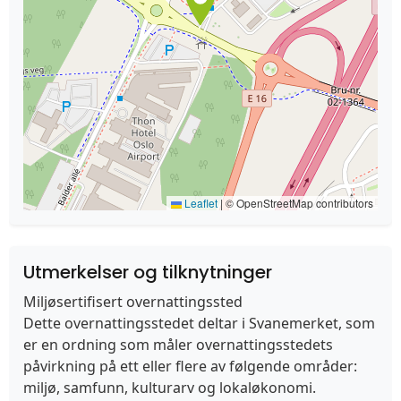
Leaflet
|
© OpenStreetMap contributors
Utmerkelser og tilknytninger
Miljøsertifisert overnattingssted
Dette overnattingsstedet deltar i Svanemerket, som
er en ordning som måler overnattingsstedets
påvirkning på ett eller flere av følgende områder:
miljø, samfunn, kulturarv og lokaløkonomi.