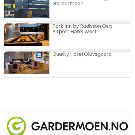
Gardermoen
Park Inn by Radisson Oslo
Airport Hotel West
Quality Hotel Olavsgaard