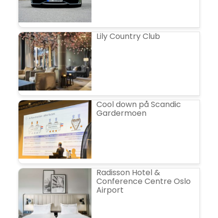
Lily Country Club
Cool down på Scandic
Gardermoen
Radisson Hotel &
Conference Centre Oslo
Airport