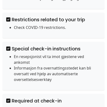
Restrictions related to your trip
Check COVID-19 restrictions.
Special check-in instructions
En resepsjonist vil ta imot gjestene ved
ankomst
Informasjon fra overnattingsstedet kan bli
oversatt ved hjelp av automatiserte
oversettelsesverktøy
Required at check-in