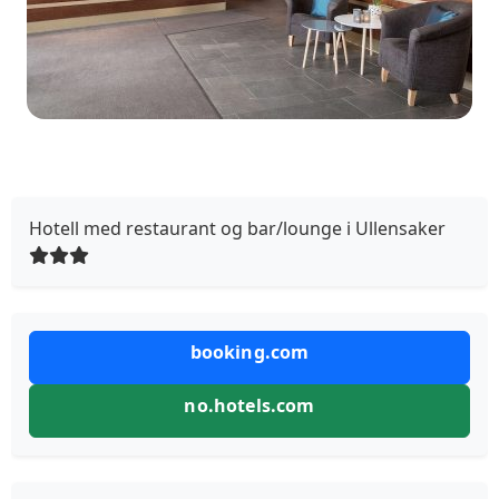
Hotell med restaurant og bar/lounge i Ullensaker
booking.com
no.hotels.com