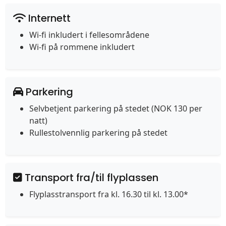
Internett
Wi-fi inkludert i fellesområdene
Wi-fi på rommene inkludert
Parkering
Selvbetjent parkering på stedet (NOK 130 per
natt)
Rullestolvennlig parkering på stedet
Transport fra/til flyplassen
Flyplasstransport fra kl. 16.30 til kl. 13.00*