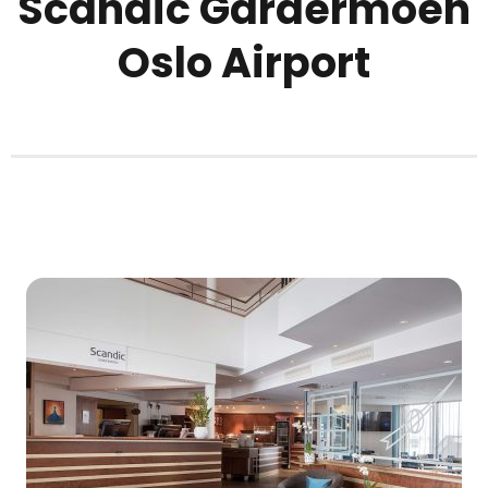
Scandic Gardermoen
Oslo Airport