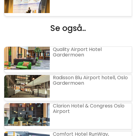
Se også..
Quality Airport Hotel
Gardermoen
Radisson Blu Airport hotell, Oslo
Gardermoen
Clarion Hotel & Congress Oslo
Airport
Comfort Hotel RunWay,