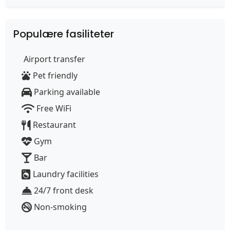
Populære fasiliteter
Airport transfer
Pet friendly
Parking available
Free WiFi
Restaurant
Gym
Bar
Laundry facilities
24/7 front desk
Non-smoking