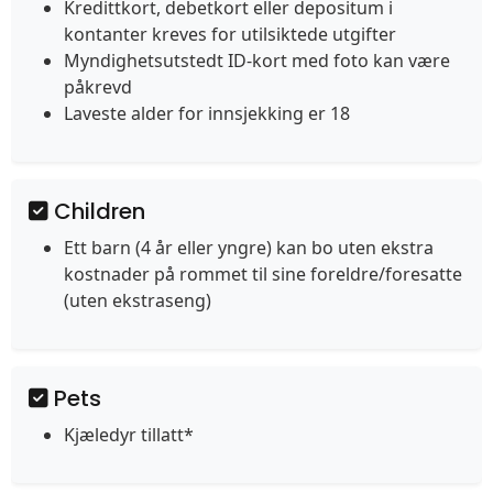
Kredittkort, debetkort eller depositum i
kontanter kreves for utilsiktede utgifter
Myndighetsutstedt ID-kort med foto kan være
påkrevd
Laveste alder for innsjekking er 18
Children
Ett barn (4 år eller yngre) kan bo uten ekstra
kostnader på rommet til sine foreldre/foresatte
(uten ekstraseng)
Pets
Kjæledyr tillatt*