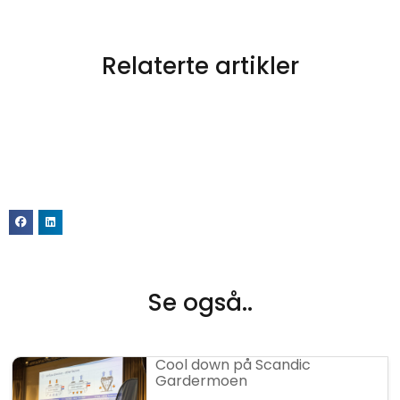
Relaterte artikler
Se også..
Cool down på Scandic
Gardermoen