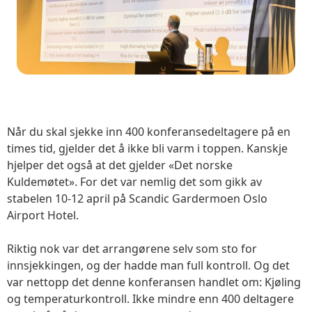
Når du skal sjekke inn 400 konferansedeltagere på en
times tid, gjelder det å ikke bli varm i toppen. Kanskje
hjelper det også at det gjelder «Det norske
Kuldemøtet». For det var nemlig det som gikk av
stabelen 10-12 april på Scandic Gardermoen Oslo
Airport Hotel.
Riktig nok var det arrangørene selv som sto for
innsjekkingen, og der hadde man full kontroll. Og det
var nettopp det denne konferansen handlet om: Kjøling
og temperaturkontroll. Ikke mindre enn 400 deltagere