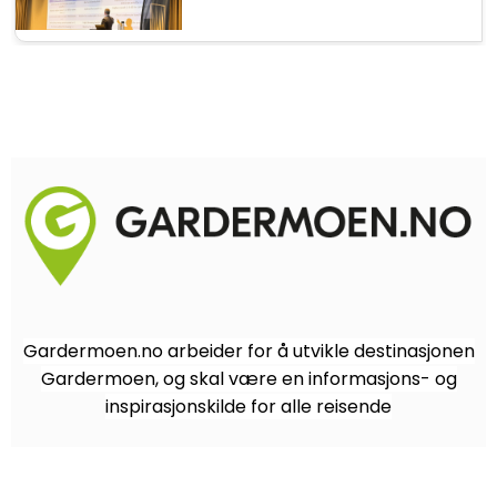
Gardermoen.no arbeider for å utvikle destinasjonen
Gardermoen, og skal være en informasjons- og
inspirasjonskilde for alle reisende