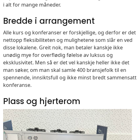
i alt for mange måneder.
Bredde i arrangement
Alle kurs og konferanser er forskjellige, og derfor er det
nettopp fleksibiliteten og mulighetene som slår en ved
disse lokalene. Greit nok, man betaler kanskje ikke
unødig mye for overflødig følelse av luksus og
eksklusivitet. Men så er det vel kanskje heller ikke det
man søker, om man skal samle 400 bransjefolk til en
spennende, innsiktsfull og ikke minst bredt sammensatt
konferanse.
Plass og hjerterom