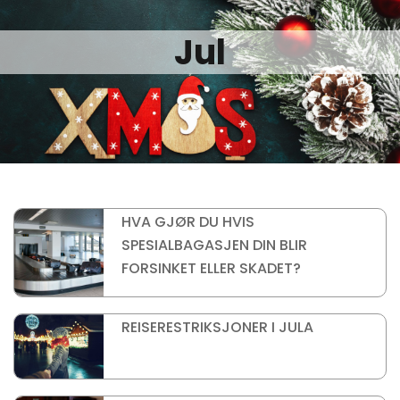
Jul
HVA GJØR DU HVIS
SPESIALBAGASJEN DIN BLIR
FORSINKET ELLER SKADET?
REISERESTRIKSJONER I JULA