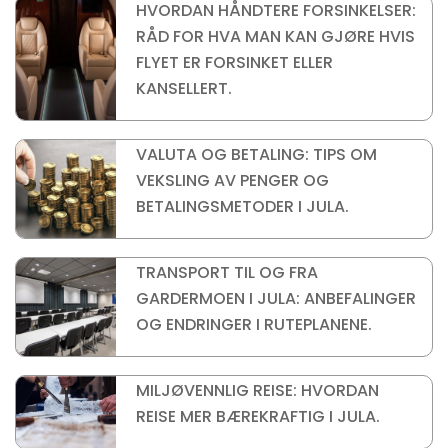
HVORDAN HÅNDTERE FORSINKELSER:
RÅD FOR HVA MAN KAN GJØRE HVIS
FLYET ER FORSINKET ELLER
KANSELLERT.
VALUTA OG BETALING: TIPS OM
VEKSLING AV PENGER OG
BETALINGSMETODER I JULA.
TRANSPORT TIL OG FRA
GARDERMOEN I JULA: ANBEFALINGER
OG ENDRINGER I RUTEPLANENE.
MILJØVENNLIG REISE: HVORDAN
REISE MER BÆREKRAFTIG I JULA.