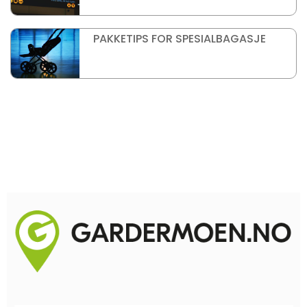
PAKKETIPS FOR SPESIALBAGASJE