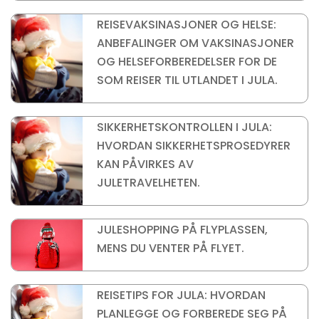
REISEVAKSINASJONER OG HELSE:
ANBEFALINGER OM VAKSINASJONER
OG HELSEFORBEREDELSER FOR DE
SOM REISER TIL UTLANDET I JULA.
SIKKERHETSKONTROLLEN I JULA:
HVORDAN SIKKERHETSPROSEDYRER
KAN PÅVIRKES AV
JULETRAVELHETEN.
JULESHOPPING PÅ FLYPLASSEN,
MENS DU VENTER PÅ FLYET.
REISETIPS FOR JULA: HVORDAN
PLANLEGGE OG FORBEREDE SEG PÅ