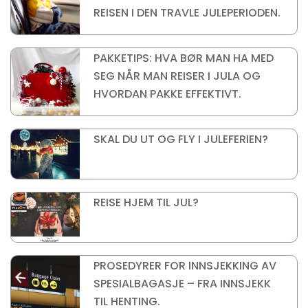
REISEN I DEN TRAVLE JULEPERIODEN.
PAKKETIPS: HVA BØR MAN HA MED
SEG NÅR MAN REISER I JULA OG
HVORDAN PAKKE EFFEKTIVT.
SKAL DU UT OG FLY I JULEFERIEN?
REISE HJEM TIL JUL?
PROSEDYRER FOR INNSJEKKING AV
SPESIALBAGASJE – FRA INNSJEKK
TIL HENTING.