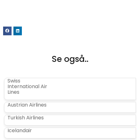
Se også..
Swiss
International Air
Lines
Austrian Airlines
Turkish Airlines
Icelandair