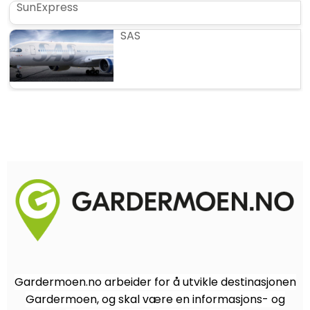
SunExpress
SAS
Gardermoen.no arbeider for å utvikle destinasjonen
Gardermoen, og skal være en informasjons- og