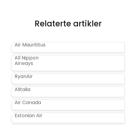
Relaterte artikler
Air Maurititus
All Nippon
Airways
RyanAir
Alitalia
Air Canada
Estonian Air