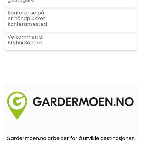
Konferanse på
et håndplukket
konferansested
Velkommen til
Bryhni Søndre
Gardermoen.no arbeider for å utvikle destinasjonen